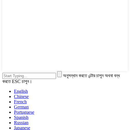
অনুসন্ধান করতে এন্টার চাপুন অথবা বন্ধ
করতে ESC চাপুন।
English
Chinese
French
German
Portuguese
Spanish
Russian
Japanese